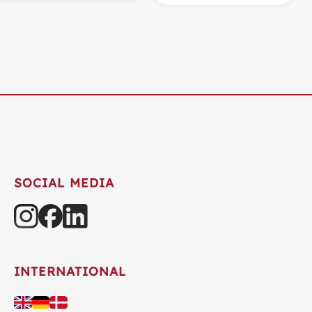
SOCIAL MEDIA
INTERNATIONAL