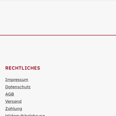
RECHTLICHES
Impressum
Datenschutz
AGB
Versand
Zahlung
Widerrufsbelehrung