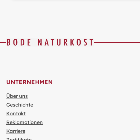
UNTERNEHMEN
Über uns
Geschichte
Kontakt
Reklamationen
Karriere
Zertifikate