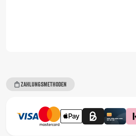
Zahlungsmethoden