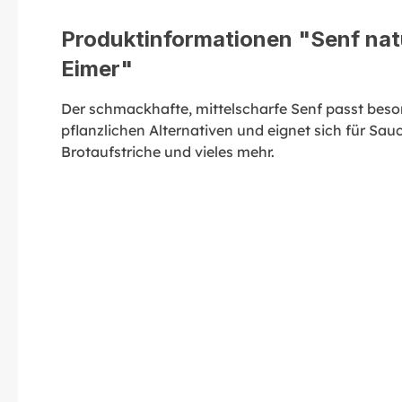
Produktinformationen "Senf natu
Eimer"
Der schmackhafte, mittelscharfe Senf passt bes
pflanzlichen Alternativen und eignet sich für Sa
Brotaufstriche und vieles mehr.