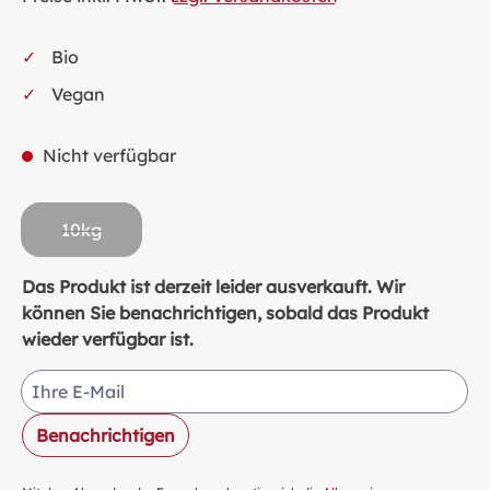
Bio
Vegan
Nicht verfügbar
10kg
(Diese Option ist zurzeit nicht verfügbar.)
Das Produkt ist derzeit leider ausverkauft. Wir
können Sie benachrichtigen, sobald das Produkt
wieder verfügbar ist.
Ihre E-Mail
Benachrichtigen