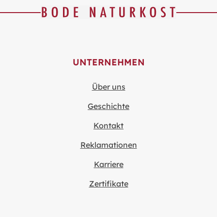
UNTERNEHMEN
Über uns
Geschichte
Kontakt
Reklamationen
Karriere
Zertifikate