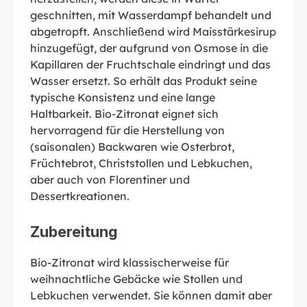
geschnitten, mit Wasserdampf behandelt und
abgetropft. Anschließend wird Maisstärkesirup
hinzugefügt, der aufgrund von Osmose in die
Kapillaren der Fruchtschale eindringt und das
Wasser ersetzt. So erhält das Produkt seine
typische Konsistenz und eine lange
Haltbarkeit. Bio-Zitronat eignet sich
hervorragend für die Herstellung von
(saisonalen) Backwaren wie Osterbrot,
Früchtebrot, Christstollen und Lebkuchen,
aber auch von Florentiner und
Dessertkreationen.
Zubereitung
Bio-Zitronat wird klassischerweise für
weihnachtliche Gebäcke wie Stollen und
Lebkuchen verwendet. Sie können damit aber