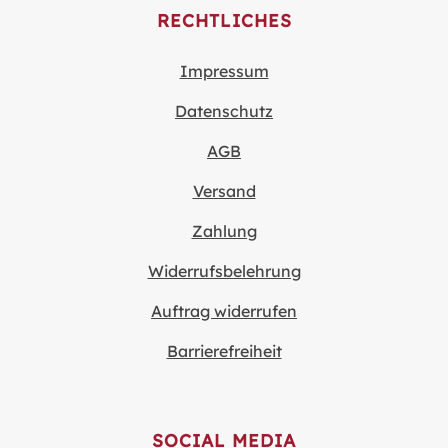
RECHTLICHES
Impressum
Datenschutz
AGB
Versand
Zahlung
Widerrufsbelehrung
Auftrag widerrufen
Barrierefreiheit
SOCIAL MEDIA