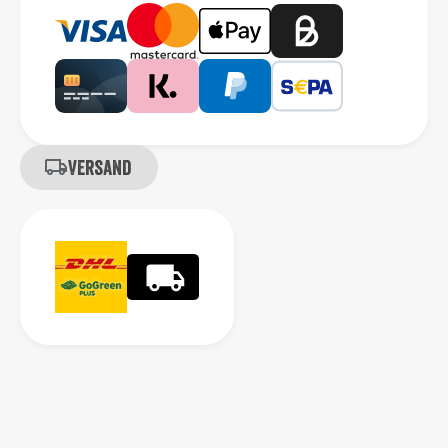
Versand