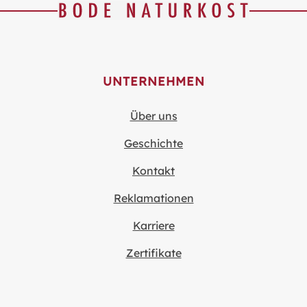
UNTERNEHMEN
Über uns
Geschichte
Kontakt
Reklamationen
Karriere
Zertifikate