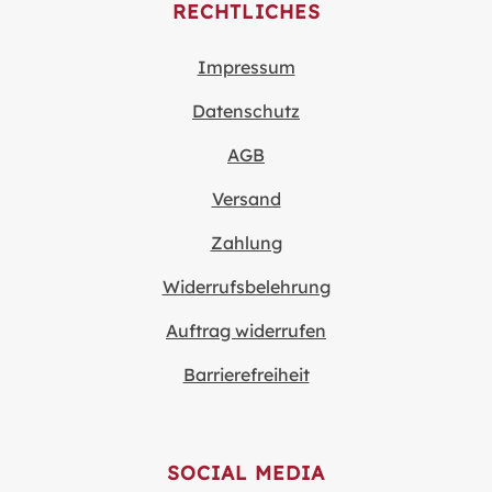
RECHTLICHES
Impressum
Datenschutz
AGB
Versand
Zahlung
Widerrufsbelehrung
Auftrag widerrufen
Barrierefreiheit
SOCIAL MEDIA