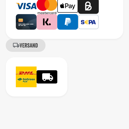
Versand