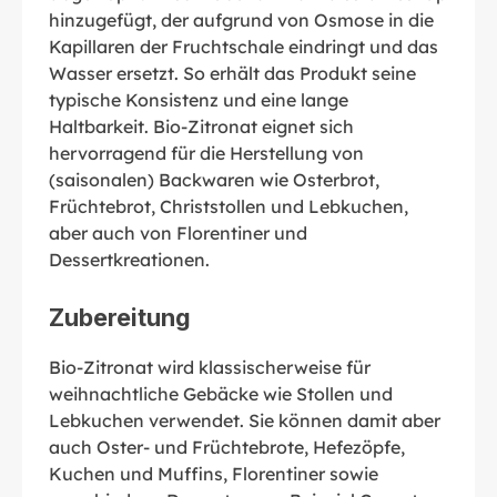
hinzugefügt, der aufgrund von Osmose in die
Kapillaren der Fruchtschale eindringt und das
Wasser ersetzt. So erhält das Produkt seine
typische Konsistenz und eine lange
Haltbarkeit. Bio-Zitronat eignet sich
hervorragend für die Herstellung von
(saisonalen) Backwaren wie Osterbrot,
Früchtebrot, Christstollen und Lebkuchen,
aber auch von Florentiner und
Dessertkreationen.
Zubereitung
Bio-Zitronat wird klassischerweise für
weihnachtliche Gebäcke wie Stollen und
Lebkuchen verwendet. Sie können damit aber
auch Oster- und Früchtebrote, Hefezöpfe,
Kuchen und Muffins, Florentiner sowie