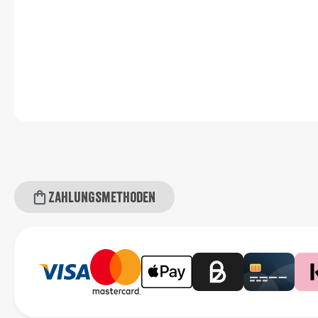
Zahlungsmethoden