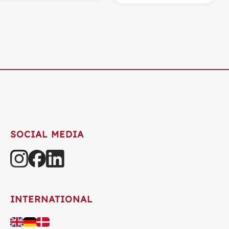
SOCIAL MEDIA
INTERNATIONAL