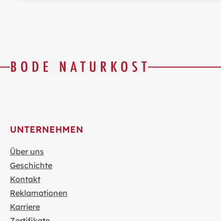
UNTERNEHMEN
Über uns
Geschichte
Kontakt
Reklamationen
Karriere
Zertifikate