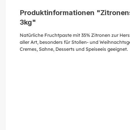
Produktinformationen "Zitronen
3kg"
Natürliche Fruchtpaste mit 35% Zitronen zur Her
aller Art, besonders für Stollen- und Weihnachts
Cremes, Sahne, Desserts und Speiseeis geeignet.