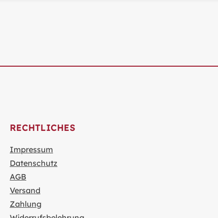
RECHTLICHES
Impressum
Datenschutz
AGB
Versand
Zahlung
Widerrufsbelehrung