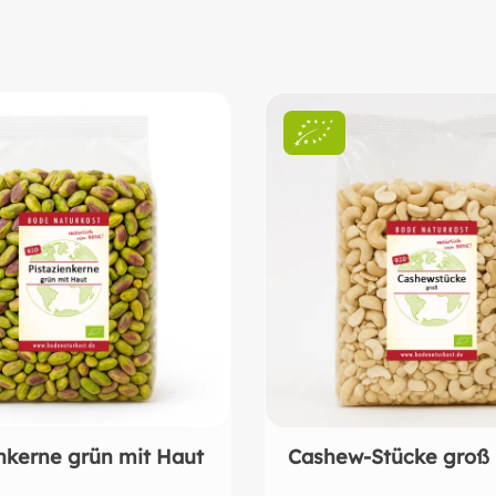
nkerne grün mit Haut
Cashew-Stücke groß 